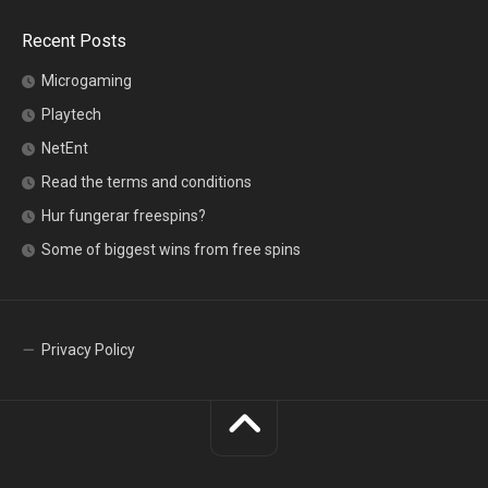
Recent Posts
Microgaming
Playtech
NetEnt
Read the terms and conditions
Hur fungerar freespins?
Some of biggest wins from free spins
Privacy Policy