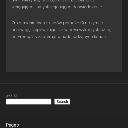
dynamiki rynku, tworząc dla Ciebie bardziej
wciągające i satysfakcjonujące doświadczenie.
Zrozumienie tych trendów pomoże Ci utrzymać
przewagę, zapewniając, że w pełni wykorzystasz to,
co Freespins zaoferuje w nadchodzących latach.
Search
Search
Pages