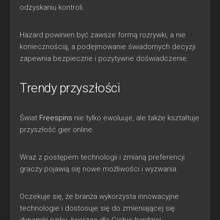
odzyskaniu kontroli.
Hazard powinien być zawsze formą rozrywki, a nie
koniecznością, a podejmowanie świadomych decyzji
zapewnia bezpieczne i pozytywne doświadczenie.
Trendy przyszłości
Świat
Freespins
nie tylko ewoluuje, ale także kształtuje
przyszłość gier online.
Wraz z postępem technologii i zmianą preferencji
graczy pojawią się nowe możliwości i wyzwania.
Oczekuje się, że branża wykorzysta innowacyjne
technologie i dostosuje się do zmieniającej się