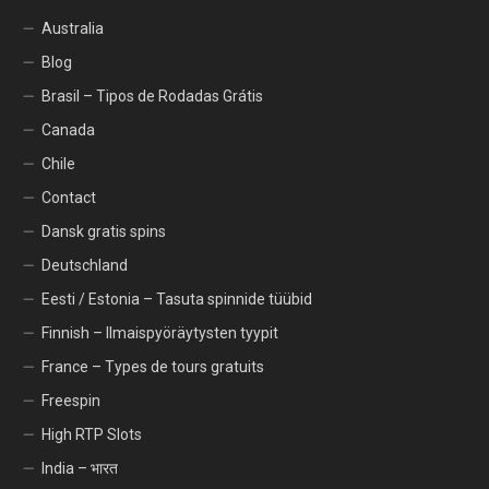
Australia
Blog
Brasil – Tipos de Rodadas Grátis
Canada
Chile
Contact
Dansk gratis spins
Deutschland
Eesti / Estonia – Tasuta spinnide tüübid
Finnish – Ilmaispyöräytysten tyypit
France – Types de tours gratuits
Freespin
High RTP Slots
India – भारत