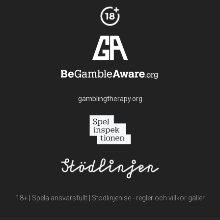
gamblingtherapy.org
18+ | Spela ansvarsfullt | Stodlinjen.se - regler och villkor gäller