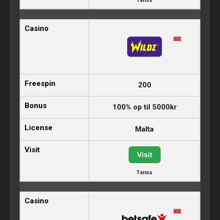
Terms
Casino
Freespin
200
Bonus
100% op til 5000kr
License
Malta
Visit
Visit
Terms
Casino