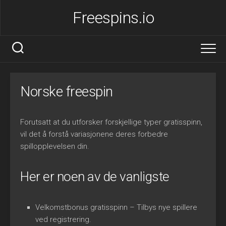
Skip
Freespins.io
to
content
Norske freespin
Forutsatt at du utforsker forskjellige typer gratisspinn,
vil det å forstå variasjonene deres forbedre
spillopplevelsen din.
Her er noen av de vanligste
Velkomstbonus gratisspinn – Tilbys nye spillere
ved registrering.