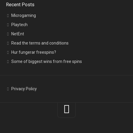
Recent Posts
Microgaming
Playtech
NetEnt
Read the terms and conditions
Hur fungerar freespins?
Some of biggest wins from free spins
Privacy Policy