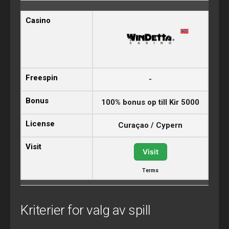
Casino
Freespin
-
Bonus
100% bonus op till Kir 5000
License
Curaçao / Cypern
Visit
Visit
Terms
Kriterier for valg av spill