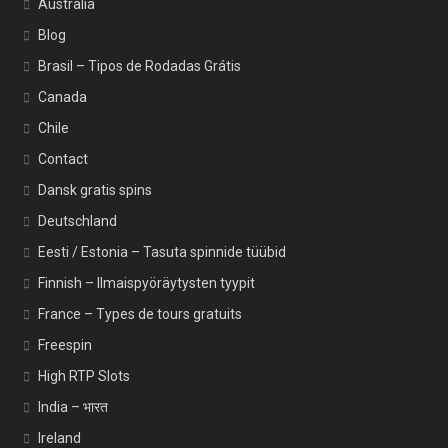
Australia
Blog
Brasil – Tipos de Rodadas Grátis
Canada
Chile
Contact
Dansk gratis spins
Deutschland
Eesti / Estonia – Tasuta spinnide tüübid
Finnish – Ilmaispyöräytysten tyypit
France – Types de tours gratuits
Freespin
High RTP Slots
India – भारत
Ireland