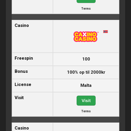
Terms
Casino
Freespin
100
Bonus
100% op til 2000kr
License
Malta
Visit
Visit
Terms
Casino