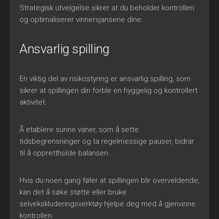
Strategisk utvelgelse sikrer at du beholder kontrollen
og optimaliserer vinnersjansene dine.
Ansvarlig spilling
En viktig del av risikostyring er ansvarlig spilling, som
sikrer at spillingen din forblir en hyggelig og kontrollert
aktivitet.
Å etablere sunne vaner, som å sette
tidsbegrensninger og ta regelmessige pauser, bidrar
til å opprettholde balansen.
Hvis du noen gang føler at spillingen blir overveldende,
kan det å søke støtte eller bruke
selvekskluderingsverktøy hjelpe deg med å gjenvinne
kontrollen.