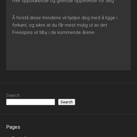
mer oppslukende og givende opplevelse for deg.
Å forstå disse trendene vil hjelpe deg med å ligge i
forkant, og sikre at du får mest mulig ut av det
Freespins vil tilby i de kommende årene.
Search
Search
Pages