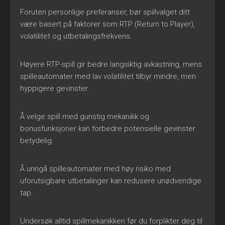
Foruten personlige preferanser, bør spillvalget ditt
være basert på faktorer som RTP (Return to Player),
volatilitet og utbetalingsfrekvens.
Høyere RTP-spill gir bedre langsiktig avkastning, mens
spilleautomater med lav volatilitet tilbyr mindre, men
hyppigere gevinster.
Å velge spill med gunstig mekanikk og
bonusfunksjoner kan forbedre potensielle gevinster
betydelig.
Å unngå spilleautomater med høy risiko med
uforutsigbare utbetalinger kan redusere unødvendige
tap.
Undersøk alltid spillmekanikken før du forplikter deg til