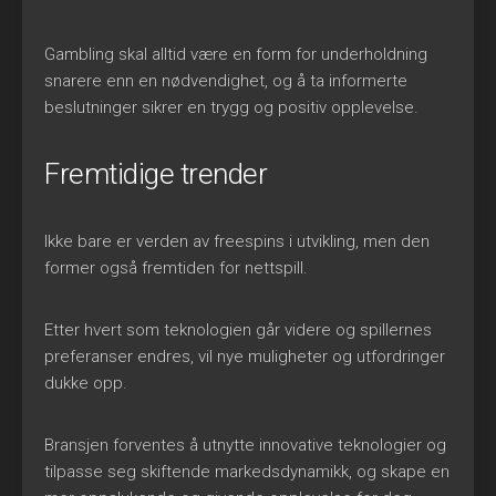
Gambling skal alltid være en form for underholdning
snarere enn en nødvendighet, og å ta informerte
beslutninger sikrer en trygg og positiv opplevelse.
Fremtidige trender
Ikke bare er verden av freespins i utvikling, men den
former også fremtiden for nettspill.
Etter hvert som teknologien går videre og spillernes
preferanser endres, vil nye muligheter og utfordringer
dukke opp.
Bransjen forventes å utnytte innovative teknologier og
tilpasse seg skiftende markedsdynamikk, og skape en